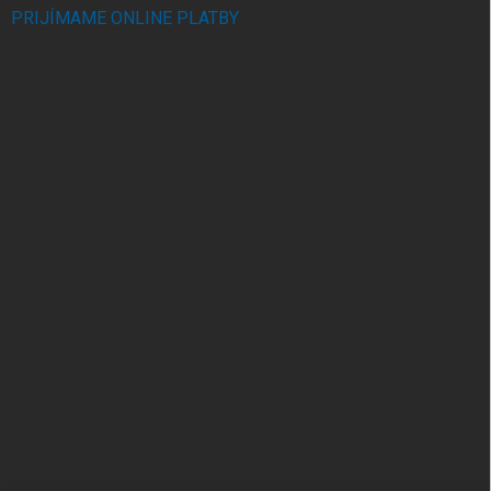
PRIJÍMAME ONLINE PLATBY