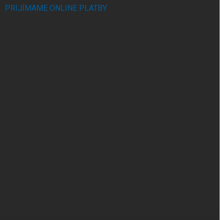
PRIJÍMAME ONLINE PLATBY