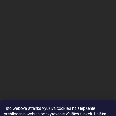
Táto webová stránka využíva cookies na zlepšenie
prehliadania webu a poskytovanie ďalších funkcií.
Ďalším