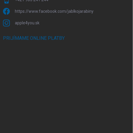
https://www.facebook.com/jablkojarabiny
apple4you.sk
PRIJÍMAME ONLINE PLATBY