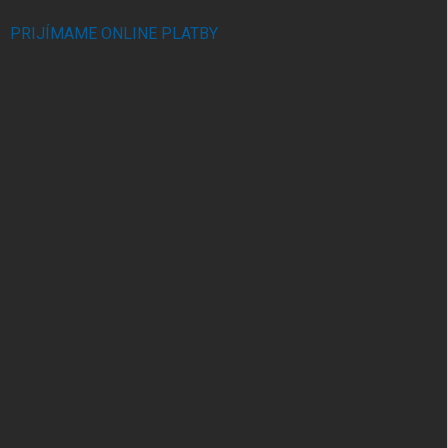
PRIJÍMAME ONLINE PLATBY