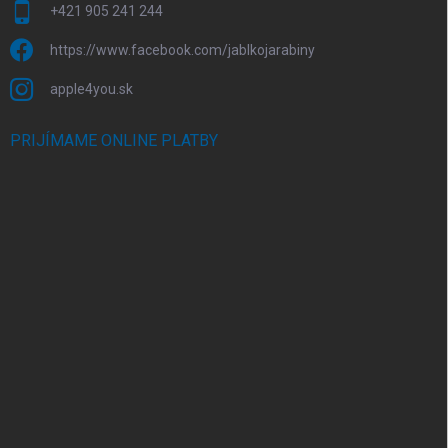
+421 905 241 244
https://www.facebook.com/jablkojarabiny
apple4you.sk
PRIJÍMAME ONLINE PLATBY