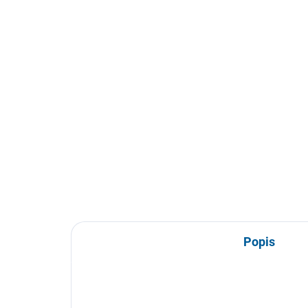
Popis