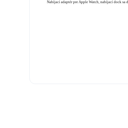
Nabíjací adaptér pre Apple Watch, nabíjací dock sa 