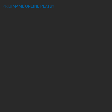
PRIJÍMAME ONLINE PLATBY