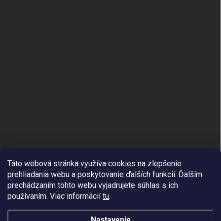
Táto webová stránka využíva cookies na zlepšenie
prehliadania webu a poskytovanie ďalších funkcií.
Ďalším
prechádzaním tohto webu vyjadrujete súhlas s ich
používaním. Viac informácií
tu
.
Nastavenie