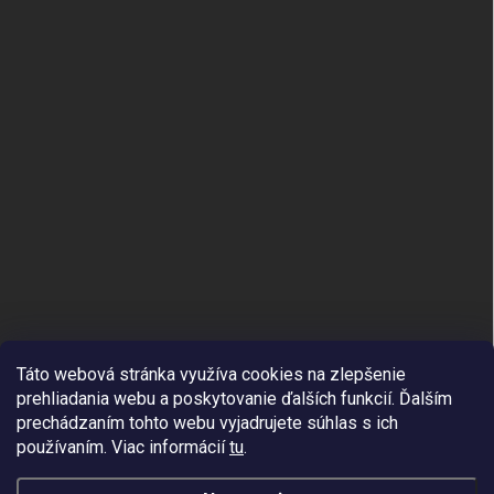
Táto webová stránka využíva cookies na zlepšenie
prehliadania webu a poskytovanie ďalších funkcií.
Ďalším
prechádzaním tohto webu vyjadrujete súhlas s ich
používaním. Viac informácií
tu
.