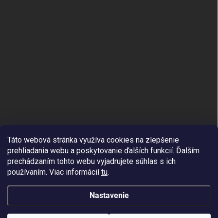
Táto webová stránka využíva cookies na zlepšenie
prehliadania webu a poskytovanie ďalších funkcií.
Ďalším
prechádzaním tohto webu vyjadrujete súhlas s ich
používaním. Viac informácií
tu
.
Nastavenie