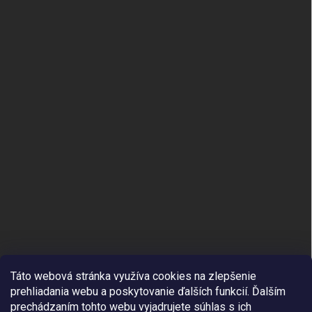
Táto webová stránka využíva cookies na zlepšenie
prehliadania webu a poskytovanie ďalších funkcií.
Ďalším
prechádzaním tohto webu vyjadrujete súhlas s ich