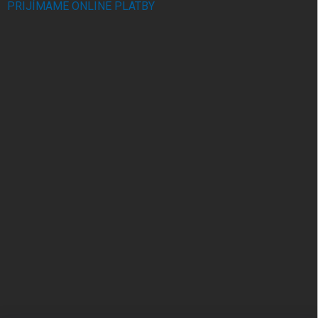
PRIJÍMAME ONLINE PLATBY