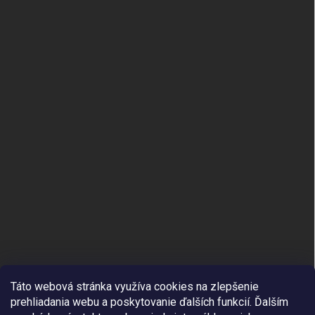
Táto webová stránka využíva cookies na zlepšenie
prehliadania webu a poskytovanie ďalších funkcií.
Ďalším