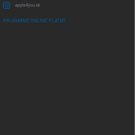
apple4you.sk
PRIJÍMAME ONLINE PLATBY