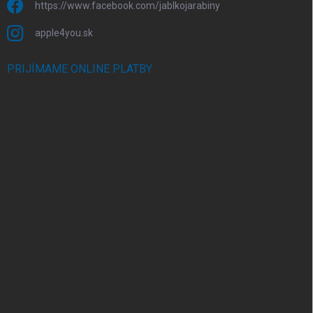
https://www.facebook.com/jablkojarabiny
apple4you.sk
PRIJÍMAME ONLINE PLATBY