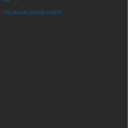
PRIJÍMAME ONLINE PLATBY