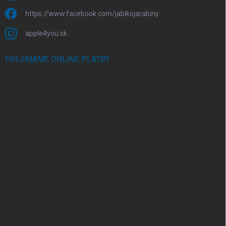
https://www.facebook.com/jablkojarabiny
apple4you.sk
PRIJÍMAME ONLINE PLATBY