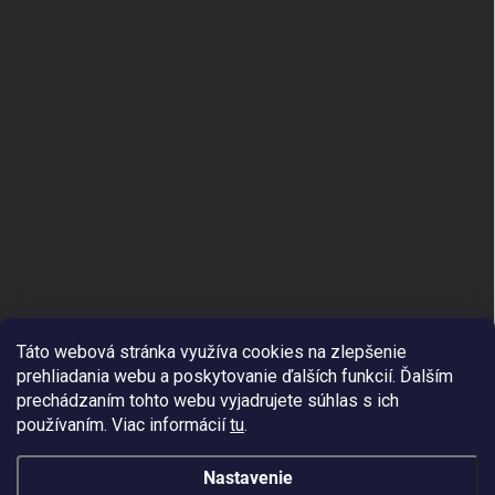
Táto webová stránka využíva cookies na zlepšenie
prehliadania webu a poskytovanie ďalších funkcií.
Ďalším
prechádzaním tohto webu vyjadrujete súhlas s ich
používaním. Viac informácií
tu
.
Nastavenie