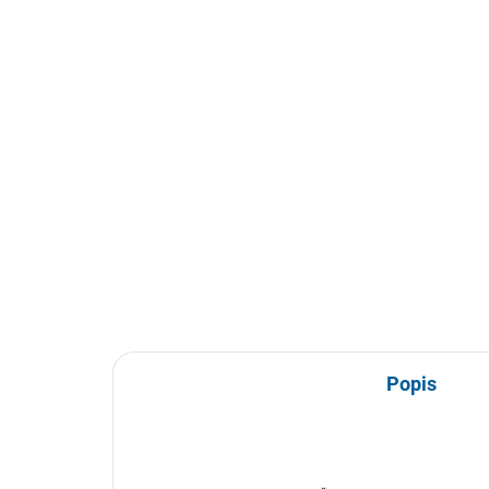
Popis