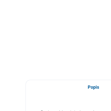
Popis