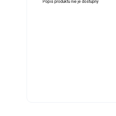
Popis produktu nie je dostupný