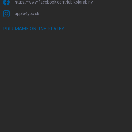
https://www.facebook.com/jablkojarabiny
apple4you.sk
PRIJÍMAME ONLINE PLATBY