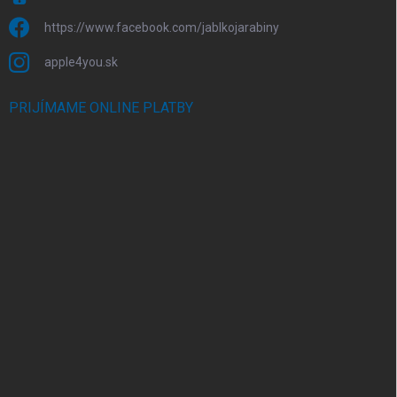
https://www.facebook.com/jablkojarabiny
apple4you.sk
PRIJÍMAME ONLINE PLATBY