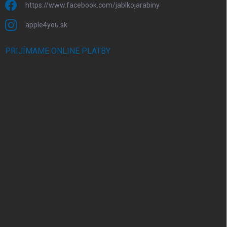
https://www.facebook.com/jablkojarabiny
apple4you.sk
PRIJÍMAME ONLINE PLATBY