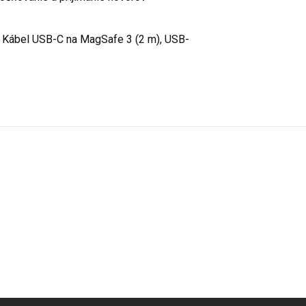
 Kábel USB-C na MagSafe 3 (2 m), USB-