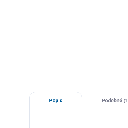
Popis
Podobné (1