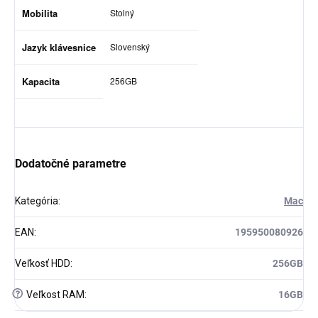
Mobilita
Stolný
Jazyk klávesnice
Slovenský
Kapacita
256GB
Dodatočné parametre
Kategória
:
Mac
EAN
:
195950080926
Veľkosť HDD
:
256GB
?
Veľkost RAM
:
16GB